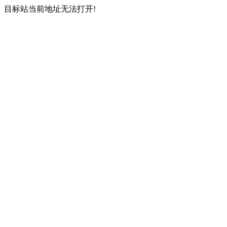
目标站当前地址无法打开!