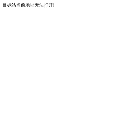
目标站当前地址无法打开!